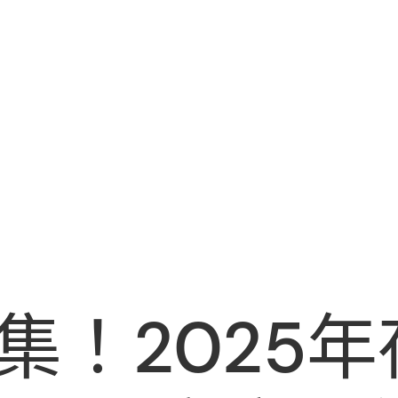
集！2025