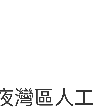
年夜灣區人工