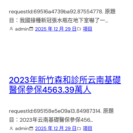
requestId:69516a4739ba92.87554778. 原題
目：我國接種新冠張水瓶在地下室嚇了一…
admin
2025 年 12 月 29 日
項目
2023年新竹森和診所云南基礎
醫保參保4563.39萬人
requestId:695158e5e09a13.84987314. 原題
目：2023年云南基礎醫保參保456…
admin
2025 年 12 月 29 日
項目