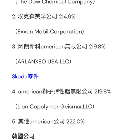
（The Dow Chemical Company）
2. 埃克森美孚公司 214.9%
（Exxon Mobil Corporation）
3. 阿朗新科american無限公司 219.8%
（ARLANXEO USA LLC）
Skoda零件
4. american獅子彈性體無限公司 219.8%
（Lion Copolymer Geismar,LLC）
5. 其他american公司 222.0%
韓國公司