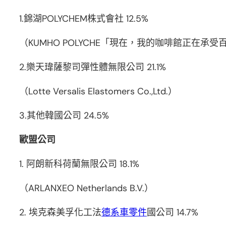
1.錦湖POLYCHEM株式會社 12.5%
（KUMHO POLYCHE「現在，我的咖啡館正在承受
2.樂天瑋薩黎司彈性體無限公司 21.1%
（Lotte Versalis Elastomers Co.,Ltd.）
3.其他韓國公司 24.5%
歐盟公司
1. 阿朗新科荷蘭無限公司 18.1%
（ARLANXEO Netherlands B.V.）
2. 埃克森美孚化工法
德系車零件
國公司 14.7%