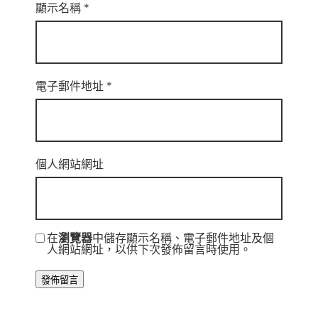
顯示名稱
*
電子郵件地址
*
個人網站網址
在
瀏覽器
中儲存顯示名稱、電子郵件地址及個
人網站網址，以供下次發佈留言時使用。