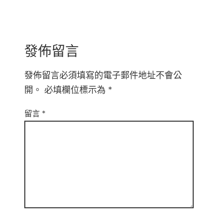
發佈留言
發佈留言必須填寫的電子郵件地址不會公
開。
必填欄位標示為
*
留言
*