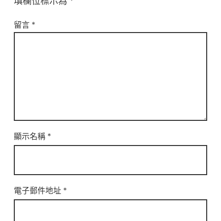
填欄位標示為
*
留言
*
顯示名稱
*
電子郵件地址
*