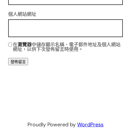
個人網站網址
在
瀏覽器
中儲存顯示名稱、電子郵件地址及個人網站
網址，以供下次發佈留言時使用。
Proudly Powered by
WordPress