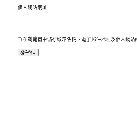
個人網站網址
在
瀏覽器
中儲存顯示名稱、電子郵件地址及個人網站