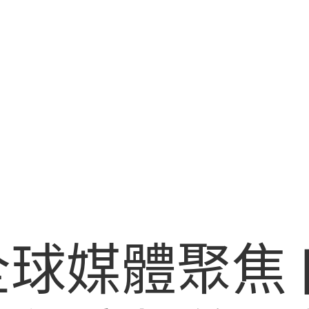
球媒體聚焦 