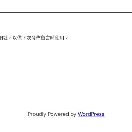
網址，以供下次發佈留言時使用。
Proudly Powered by
WordPress