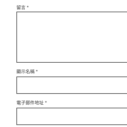
留言
*
顯示名稱
*
電子郵件地址
*