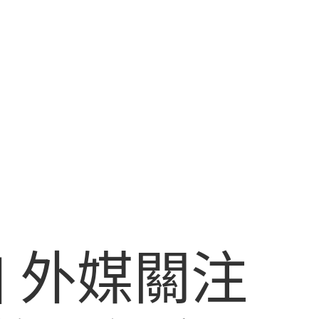
| 外媒關注