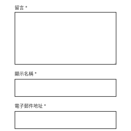
留言
*
顯示名稱
*
電子郵件地址
*