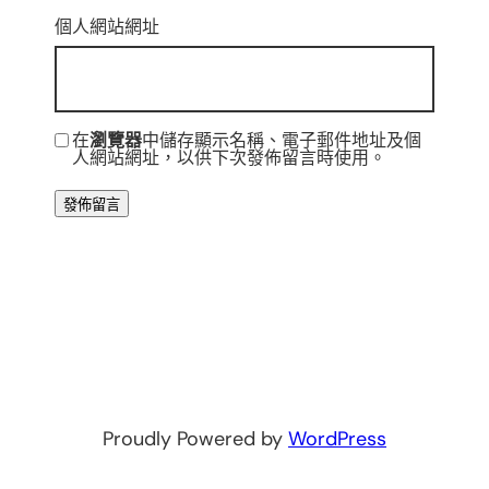
個人網站網址
在
瀏覽器
中儲存顯示名稱、電子郵件地址及個
人網站網址，以供下次發佈留言時使用。
Proudly Powered by
WordPress