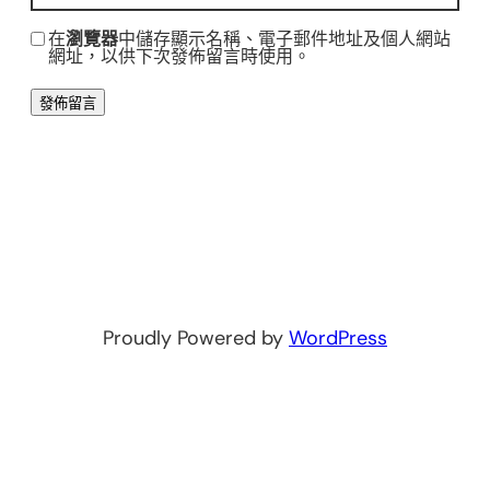
在
瀏覽器
中儲存顯示名稱、電子郵件地址及個人網站
網址，以供下次發佈留言時使用。
Proudly Powered by
WordPress