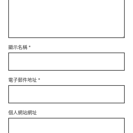
顯示名稱
*
電子郵件地址
*
個人網站網址