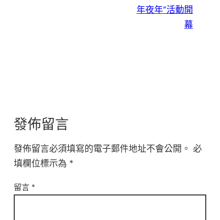
年夜年”活動開
幕
發佈留言
發佈留言必須填寫的電子郵件地址不會公開。
必
填欄位標示為
*
留言
*