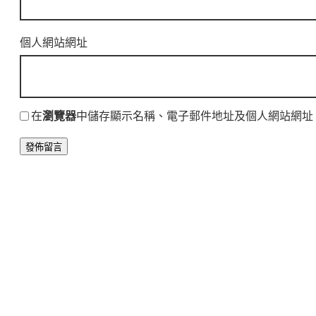
個人網站網址
在
瀏覽器
中儲存顯示名稱、電子郵件地址及個人網站網址