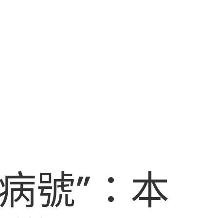
病號”：本