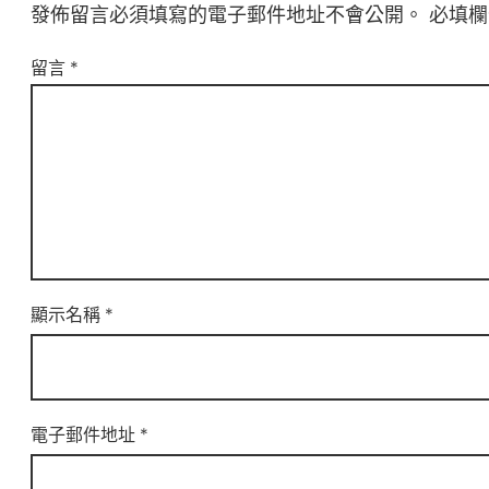
發佈留言必須填寫的電子郵件地址不會公開。
必填
留言
*
顯示名稱
*
電子郵件地址
*