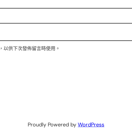
，以供下次發佈留言時使用。
Proudly Powered by
WordPress