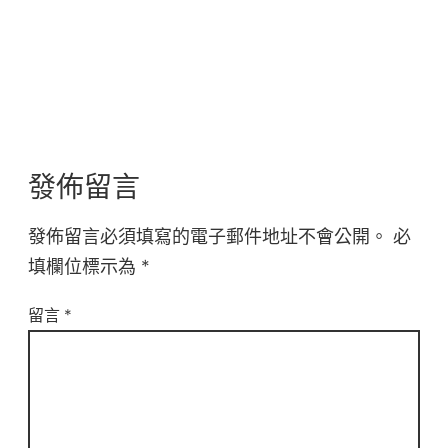
發佈留言
發佈留言必須填寫的電子郵件地址不會公開。
必
填欄位標示為
*
留言
*