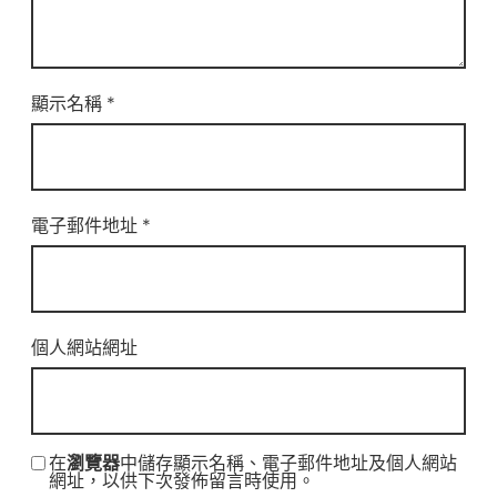
顯示名稱
*
電子郵件地址
*
個人網站網址
在
瀏覽器
中儲存顯示名稱、電子郵件地址及個人網站
網址，以供下次發佈留言時使用。