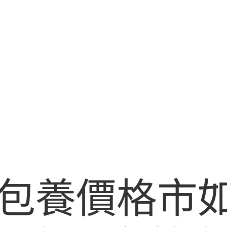
包養價格市如