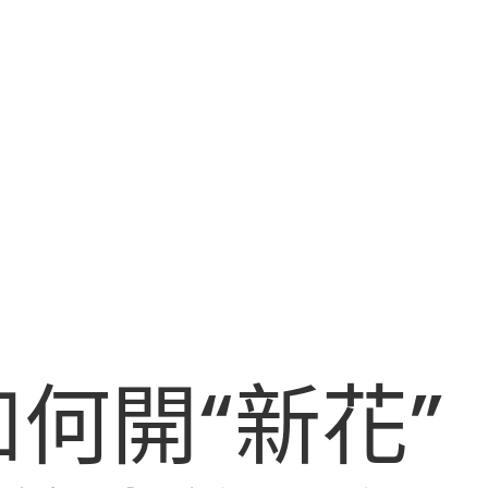
何開“新花”