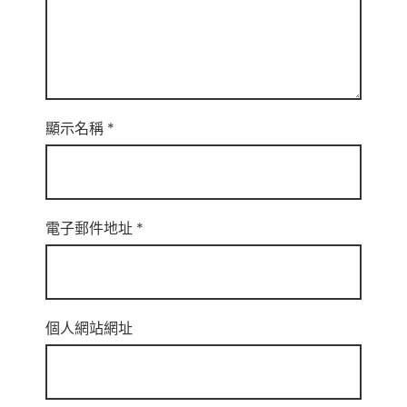
顯示名稱
*
電子郵件地址
*
個人網站網址