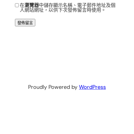
在
瀏覽器
中儲存顯示名稱、電子郵件地址及個
人網站網址，以供下次發佈留言時使用。
Proudly Powered by
WordPress