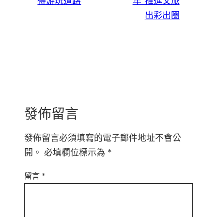
得游玩道路
年”推進文旅
出彩出圈
發佈留言
發佈留言必須填寫的電子郵件地址不會公
開。
必填欄位標示為
*
留言
*