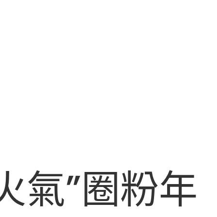
火氣”圈粉年