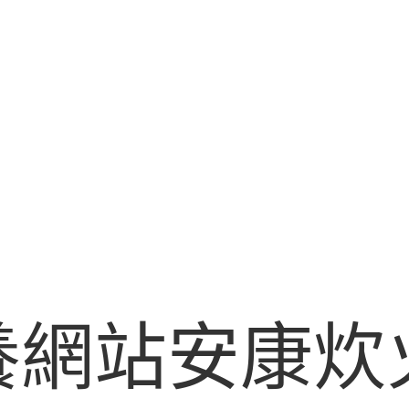
養網站安康炊