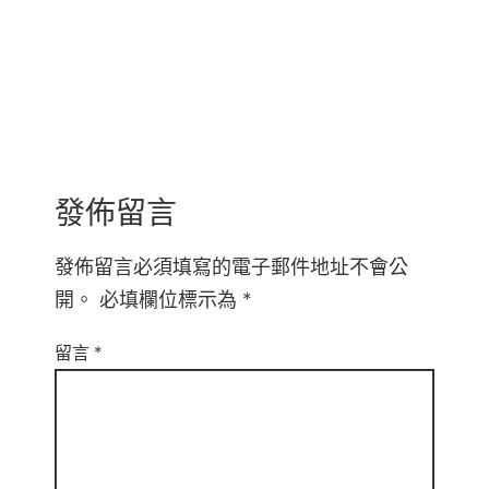
發佈留言
發佈留言必須填寫的電子郵件地址不會公
開。
必填欄位標示為
*
留言
*