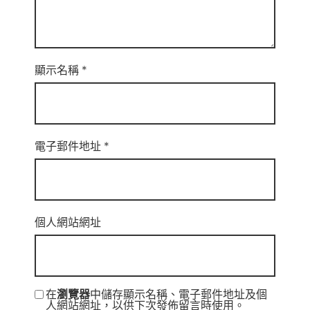
顯示名稱
*
電子郵件地址
*
個人網站網址
在
瀏覽器
中儲存顯示名稱、電子郵件地址及個
人網站網址，以供下次發佈留言時使用。