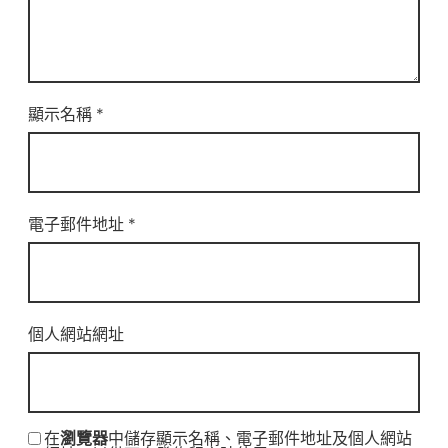
顯示名稱
*
電子郵件地址
*
個人網站網址
在
瀏覽器
中儲存顯示名稱、電子郵件地址及個人網站