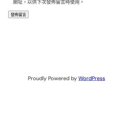
網址，以供下次發佈留言時使用。
Proudly Powered by
WordPress