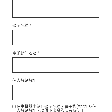
顯示名稱
*
電子郵件地址
*
個人網站網址
在
瀏覽器
中儲存顯示名稱、電子郵件地址及個
人網站網址，以供下次發佈留言時使用。