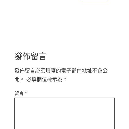
發佈留言
發佈留言必須填寫的電子郵件地址不會公
開。
必填欄位標示為
*
留言
*