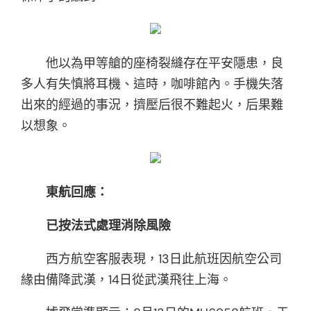
他以為甲等艙的座椅裂縫存在平安隱患，良
多人有失慎將耳機、這時，咖啡館內。手機失落
出來的經過的事況，擠壓后很不難起火，后果難
以想象。
東航回應：
已按法式處理消除風險
西方航空客服表現，13日此航班因航空公司
緣由備降武漢，14日從武漢飛往上海。