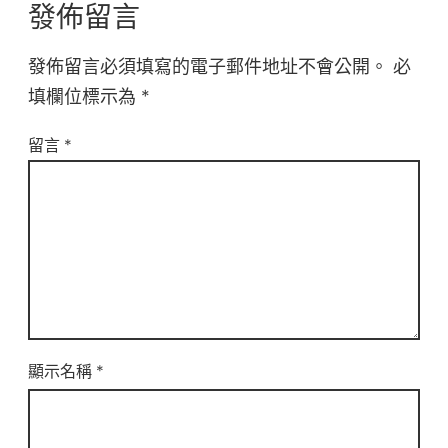
發佈留言
發佈留言必須填寫的電子郵件地址不會公開。
必
填欄位標示為
*
留言
*
顯示名稱
*