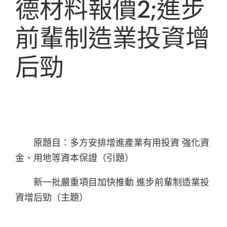
德材料報價2;進步
前輩制造業投資增
后勁
原題目：多方安排增進產業有用投資 強化資
金、用地等資本保證（引題）
新一批嚴重項目加快推動 進步前輩制造業投
資增后勁（主題）