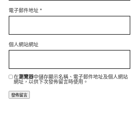
電子郵件地址
*
個人網站網址
在
瀏覽器
中儲存顯示名稱、電子郵件地址及個人網站
網址，以供下次發佈留言時使用。