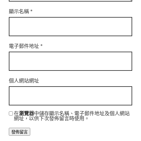
顯示名稱
*
電子郵件地址
*
個人網站網址
在
瀏覽器
中儲存顯示名稱、電子郵件地址及個人網站
網址，以供下次發佈留言時使用。