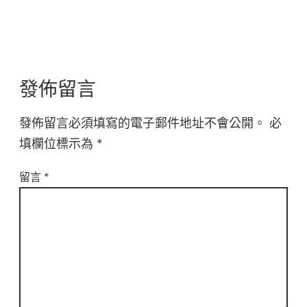
發佈留言
發佈留言必須填寫的電子郵件地址不會公開。
必
填欄位標示為
*
留言
*