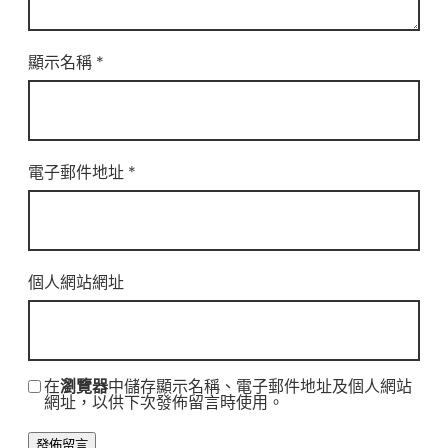
顯示名稱
*
電子郵件地址
*
個人網站網址
在
瀏覽器
中儲存顯示名稱、電子郵件地址及個人網站
網址，以供下次發佈留言時使用。