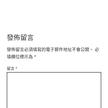
發佈留言
發佈留言必須填寫的電子郵件地址不會公開。
必
填欄位標示為
*
留言
*