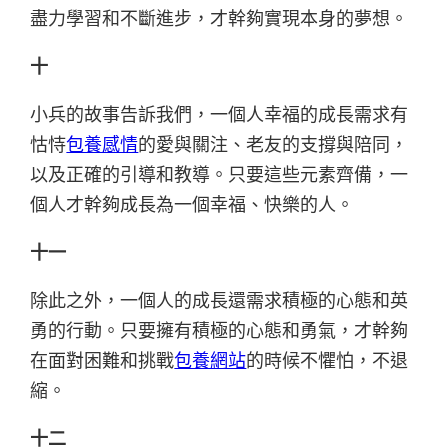
盡力學習和不斷進步，才幹夠實現本身的夢想。
十
小兵的故事告訴我們，一個人幸福的成長需求有
怙恃
包養感情
的愛與關注、老友的支撐與陪同，
以及正確的引導和教導。只要這些元素齊備，一
個人才幹夠成長為一個幸福、快樂的人。
十一
除此之外，一個人的成長還需求積極的心態和英
勇的行動。只要擁有積極的心態和勇氣，才幹夠
在面對困難和挑戰
包養網站
的時候不懼怕，不退
縮。
十二