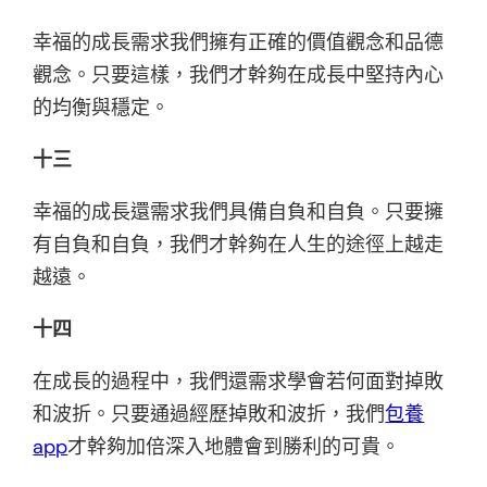
幸福的成長需求我們擁有正確的價值觀念和品德
觀念。只要這樣，我們才幹夠在成長中堅持內心
的均衡與穩定。
十三
幸福的成長還需求我們具備自負和自負。只要擁
有自負和自負，我們才幹夠在人生的途徑上越走
越遠。
十四
在成長的過程中，我們還需求學會若何面對掉敗
和波折。只要通過經歷掉敗和波折，我們
包養
app
才幹夠加倍深入地體會到勝利的可貴。