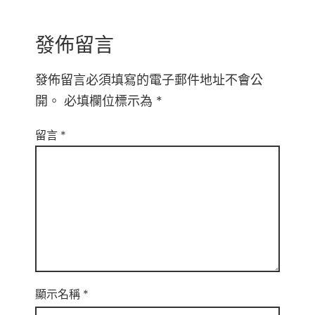
發佈留言
發佈留言必須填寫的電子郵件地址不會公
開。
必填欄位標示為
*
留言
*
顯示名稱
*