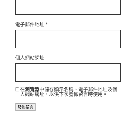
電子郵件地址
*
個人網站網址
在
瀏覽器
中儲存顯示名稱、電子郵件地址及個
人網站網址，以供下次發佈留言時使用。