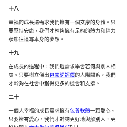
十八
幸福的成長還需求我們擁有一個安康的身體。只
要堅持安康，我們才幹夠擁有足夠的體力和精力
狀態往追尋本身的夢想。
十九
在成長的過程中，我們還需求學會若何與別人相
處。只要樹立傑出
包養網評價
的人際關系，我們
才幹夠在社會中獲得更多的機會和支撐。
二十
一個人幸福的成長需求擁有
包養軟體
一顆愛心。
只要擁有愛心，我們才幹夠更好地輿解別人，更