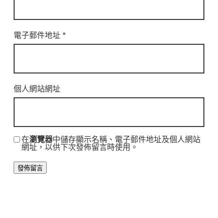
電子郵件地址
*
個人網站網址
在
瀏覽器
中儲存顯示名稱、電子郵件地址及個人網站
網址，以供下次發佈留言時使用。