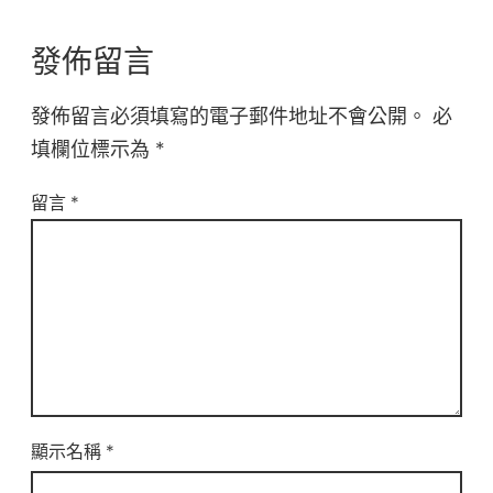
發佈留言
發佈留言必須填寫的電子郵件地址不會公開。
必
填欄位標示為
*
留言
*
顯示名稱
*