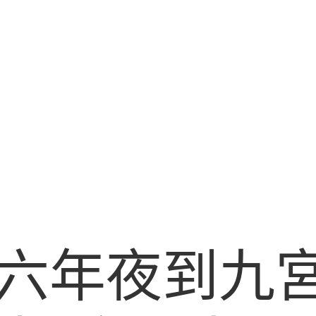
六年夜到九