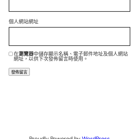
個人網站網址
在
瀏覽器
中儲存顯示名稱、電子郵件地址及個人網站
網址，以供下次發佈留言時使用。
Proudly Powered by
WordPress