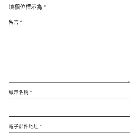
填欄位標示為
*
留言
*
顯示名稱
*
電子郵件地址
*