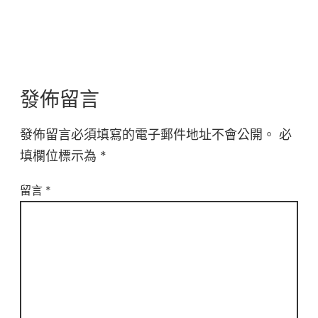
發佈留言
發佈留言必須填寫的電子郵件地址不會公開。
必
填欄位標示為
*
留言
*