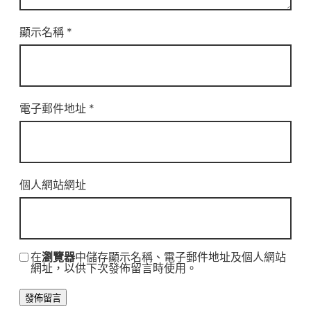
顯示名稱
*
電子郵件地址
*
個人網站網址
在
瀏覽器
中儲存顯示名稱、電子郵件地址及個人網站
網址，以供下次發佈留言時使用。