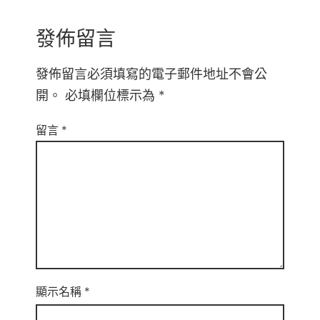
發佈留言
發佈留言必須填寫的電子郵件地址不會公
開。
必填欄位標示為
*
留言
*
顯示名稱
*