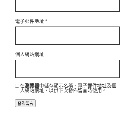
電子郵件地址
*
個人網站網址
在
瀏覽器
中儲存顯示名稱、電子郵件地址及個
人網站網址，以供下次發佈留言時使用。