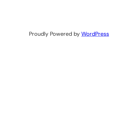
Proudly Powered by
WordPress