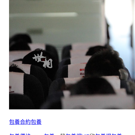
包養合約
包養