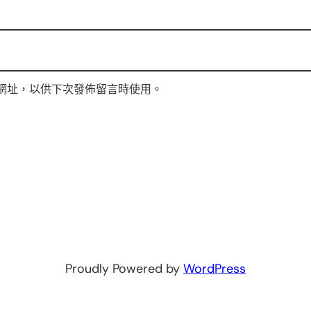
網址，以供下次發佈留言時使用。
Proudly Powered by
WordPress