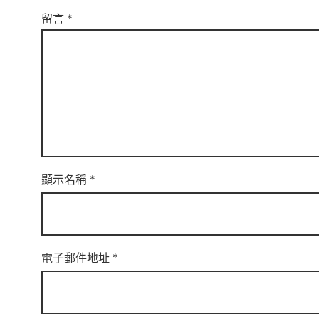
留言
*
顯示名稱
*
電子郵件地址
*