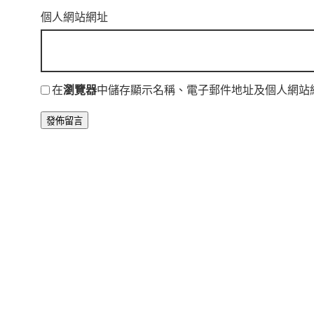
個人網站網址
在
瀏覽器
中儲存顯示名稱、電子郵件地址及個人網站