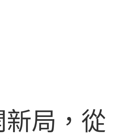
開新局，從